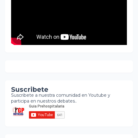
Suscribete
Suscribete a nuestra comunidad en Youtube y
participa en nuestros debates..