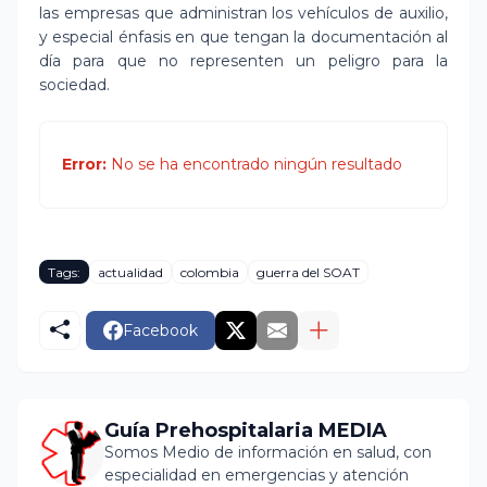
las empresas que administran los vehículos de auxilio,
y especial énfasis en que tengan la documentación al
día para que no representen un peligro para la
sociedad.
Error:
No se ha encontrado ningún resultado
Tags:
actualidad
colombia
guerra del SOAT
Facebook
Guía Prehospitalaria MEDIA
Somos Medio de información en salud, con
especialidad en emergencias y atención