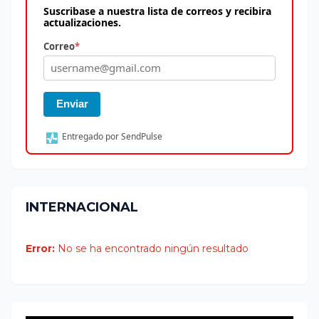
Suscribase a nuestra lista de correos y recibira
actualizaciones.
Correo
*
Enviar
Entregado por SendPulse
INTERNACIONAL
Error:
No se ha encontrado ningún resultado