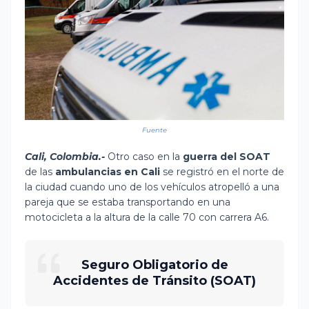
Fuente
Cali, Colombia.-
Otro caso en la
guerra del SOAT
de las
ambulancias en Cali
se registró en el norte de
la ciudad cuando uno de los vehículos atropelló a una
pareja que se estaba transportando en una
motocicleta a la altura de la calle 70 con carrera A6.
Seguro Obligatorio de
Accidentes de Tránsito (SOAT)