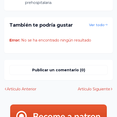
prehospitalaria.
También te podría gustar
Ver todo
Error:
No se ha encontrado ningún resultado
Publicar un comentario (0)
Artículo Anterior
Artículo Siguiente