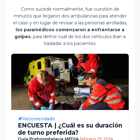
Como sucede normalmente, fue cuestión de
minutos que llegaron dos ambulancias para atender
el caso y en lugar de revisar a las personas arrolladas,
los paramédicos comenzaron a enfrentarse a
golpes
, para definir cuál de los dos vehículos iban a
trasladar a los pacientes.
Recomendado
ENCUESTA | ¿Cuál es su duración
de turno preferida?
Guía Prehospitalaria MEDIA
-
febrero 29, 2024