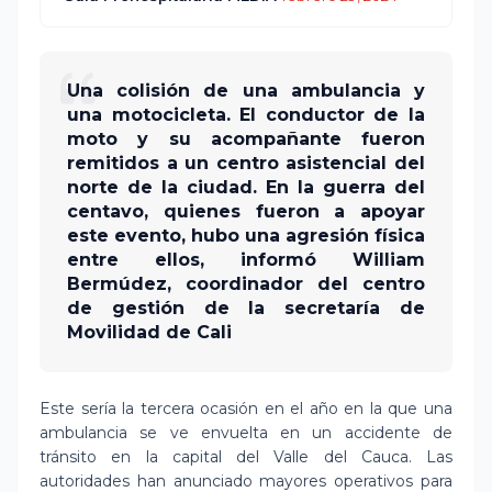
Una colisión de una ambulancia y
una motocicleta. El conductor de la
moto y su acompañante fueron
remitidos a un centro asistencial del
norte de la ciudad. En la guerra del
centavo, quienes fueron a apoyar
este evento, hubo una agresión física
entre ellos, informó William
Bermúdez, coordinador del centro
de gestión de la secretaría de
Movilidad de Cali
Este sería la tercera ocasión en el año en la que una
ambulancia se ve envuelta en un accidente de
tránsito en la capital del Valle del Cauca. Las
autoridades han anunciado mayores operativos para