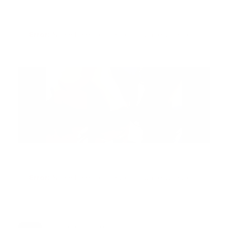
Error:
No se ha encontrado ningún resultado
Error:
No se ha encontrado ningún resultado