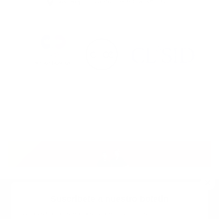
Suscribete a nuestro boletin
Una vez a la semana enviamos un correo con los