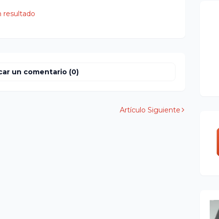
 resultado
car un comentario (0)
Artículo Siguiente