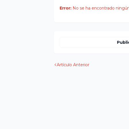
Error:
No se ha encontrado ningún
Publi
Artículo Anterior