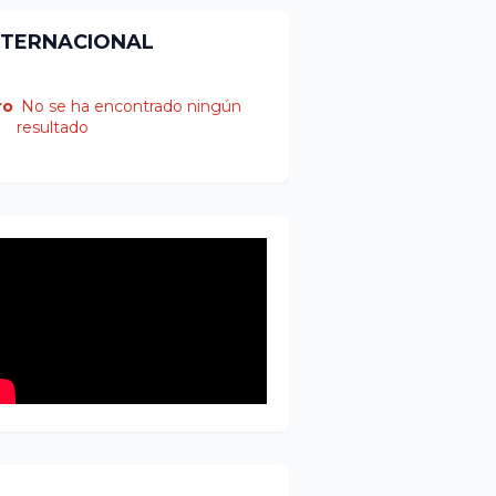
NTERNACIONAL
ro
No se ha encontrado ningún
resultado