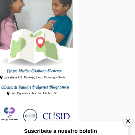
Suscribete a nuestro boletin