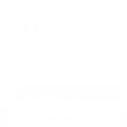
Suscribete a nuestro boletin