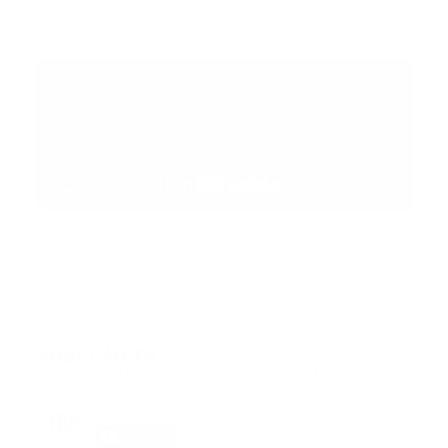
Suscribete
Suscribete a nuestra comunidad en Youtube y
participa en nuestros debates..