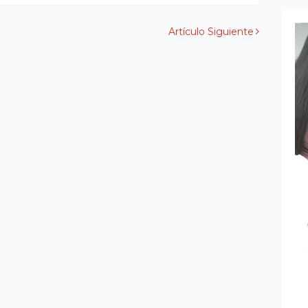
Artículo Siguiente