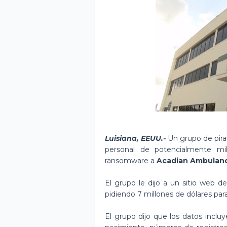
Luisiana, EEUU.-
Un grupo de pira
personal de potencialmente mi
ransomware a
Acadian Ambulan
El grupo le dijo a un sitio web d
pidiendo 7 millones de dólares par
El grupo dijo que los datos incl