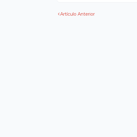
Artículo Anterior