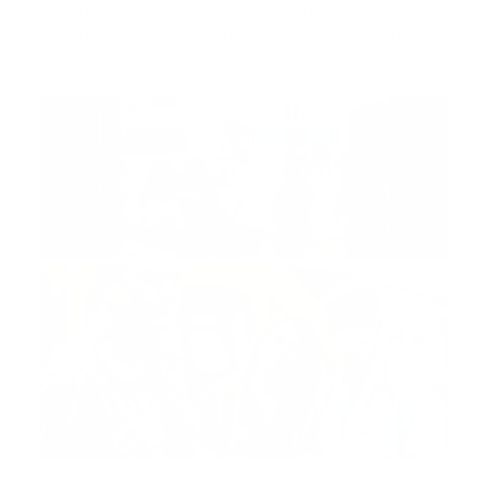
y la falta de cooperación del personal del hospital
fueron factores determinantes en la muerte del
joven.