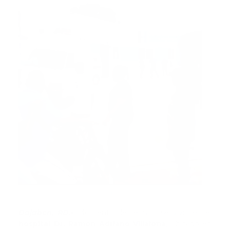
Fuente
Dajabon, RD.-
Momento de tensión se vivio en el
hospital Dr. Ramón Adriano Villalona
, ubicado en