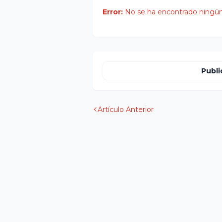
Error:
No se ha encontrado ningún
Publi
Artículo Anterior