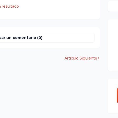
 resultado
car un comentario (0)
Artículo Siguiente