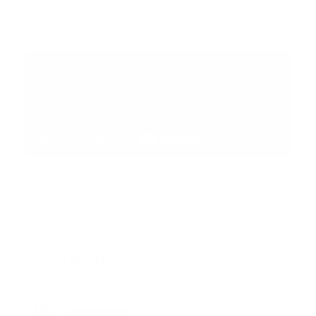
Suscribete
Suscribete a nuestra comunidad en Youtube y
participa en nuestros debates..