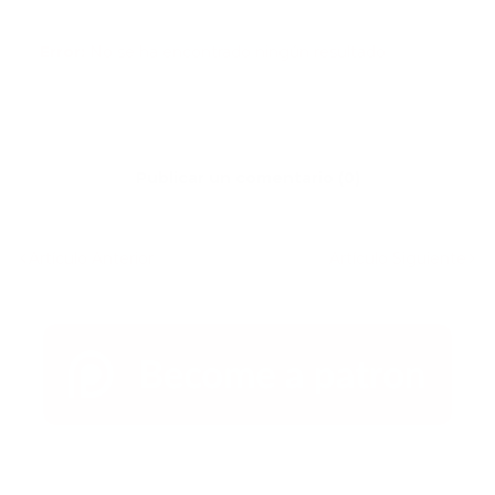
Error:
No se ha encontrado ningún resultado
Publicar un comentario (0)
Artículo Anterior
Artículo Siguiente