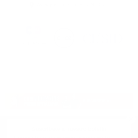
Suscribete a nuestro boletin