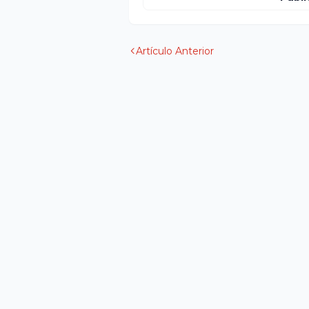
Artículo Anterior