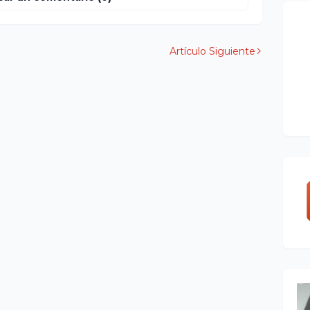
Artículo Siguiente