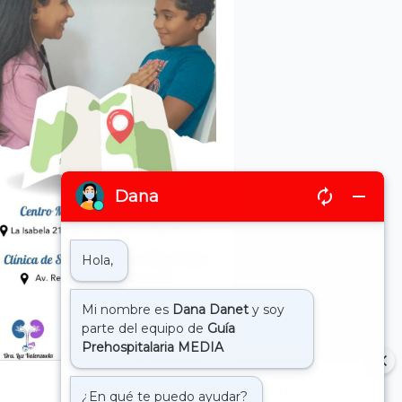
Suscribete a nuestro boletin