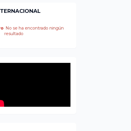
NTERNACIONAL
ro
No se ha encontrado ningún
resultado