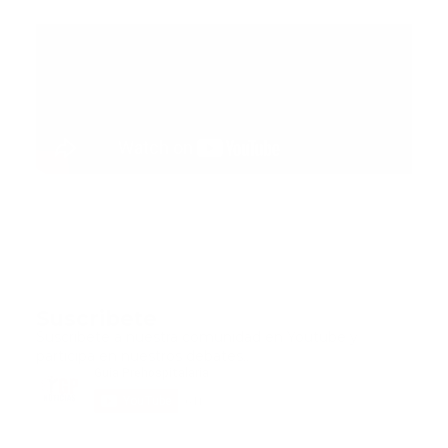
Suscribete
Suscribete a nuestra comunidad en Youtube y
participa en nuestros debates..