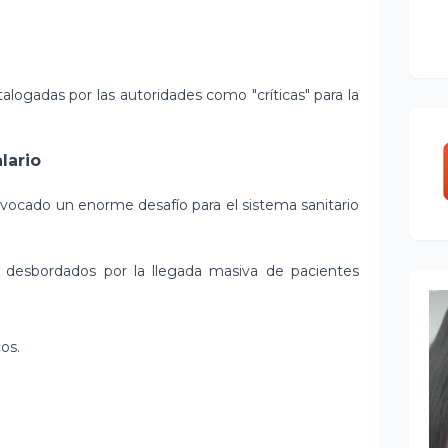
alogadas por las autoridades como "críticas" para la
lario
vocado un enorme desafío para el sistema sanitario
 desbordados por la llegada masiva de pacientes
os.