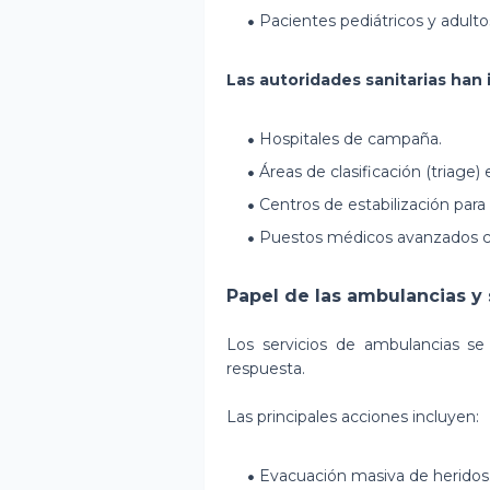
Pacientes pediátricos y adulto
Las autoridades sanitarias han 
Hospitales de campaña.
Áreas de clasificación (triage)
Centros de estabilización para 
Puestos médicos avanzados ce
Papel de las ambulancias y 
Los servicios de ambulancias s
respuesta.
Las principales acciones incluyen:
Evacuación masiva de heridos