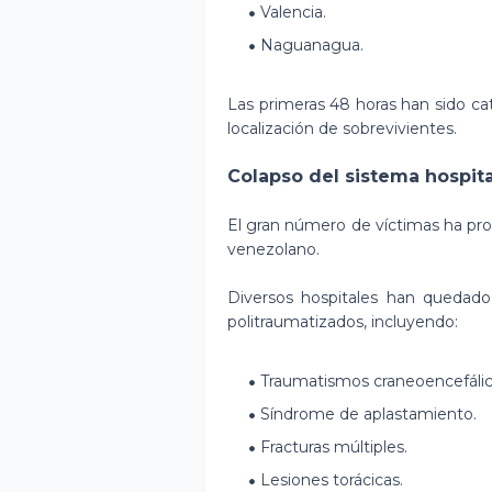
Valencia.
Naguanagua.
Las primeras 48 horas han sido cat
localización de sobrevivientes.
Colapso del sistema hospita
El gran número de víctimas ha pro
venezolano.
Diversos hospitales han quedado
politraumatizados, incluyendo:
Traumatismos craneoencefálic
Síndrome de aplastamiento.
Fracturas múltiples.
Lesiones torácicas.