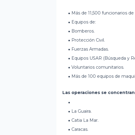
Más de 11,500 funcionarios de
Equipos de:
Bomberos.
Protección Civil.
Fuerzas Armadas.
Equipos USAR (Búsqueda y Re
Voluntarios comunitarios.
Más de 100 equipos de maqui
Las operaciones se concentran
La Guaira.
Catia La Mar.
Caracas.