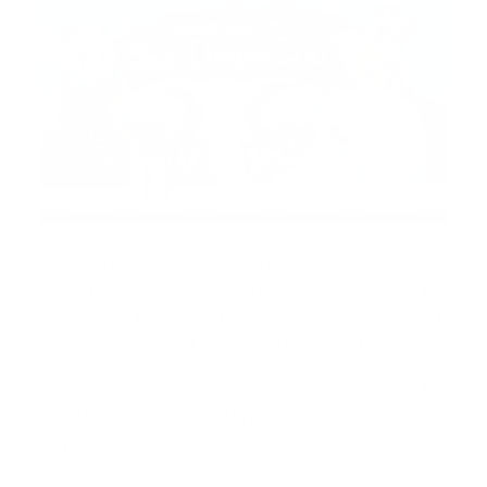
En honor a los bomberos que trabajan
arduamente y que ayudan a proteger a las
personas, los animales y las estructuras en
toda la región, el Zoológico de San Diego, a
través del apoyo de California Coast Credit
Union, ofrece admisión gratuita a todos los
bomberos activos durante todo el mes de
Septiembre.