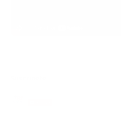
Suscribete
Suscribete a nuestra comunidad en Youtube y
participa en nuestros debates..