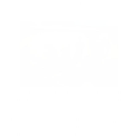
Zurza, Simón Bolívar y Las Cañitas del Distrito
Nacional.
Estos planes y manuales fueron diseñados
con el objetivo de que estas comunidades
ubicadas en zonas de alta vulnerabilidad ante
desastres de origen natural cuenten con
herramientas eficaces que establezcan de
manera clara las pautas, acciones y
capacidades ante una determinada