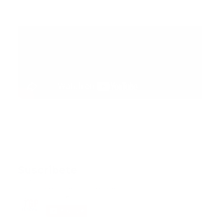
Suscribete
Suscribete a nuestra comunidad en Youtube y
participa en nuestros debates..