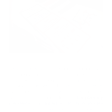
SANTO DOMINGO, República Dominicana.-
La Agencia de Los Estados Unidos para el
Desarrollo Internacional (USAID) y el Instituto
Dominicano de Desarrollo Integral (IDDI) en el
marco del proyecto: “USAID-IDDI Medidas de
Adaptación al Cambio Climático,
los planes y
manuales comunitarios de emergencias
para los barrios vulnerables de Capotillo, La