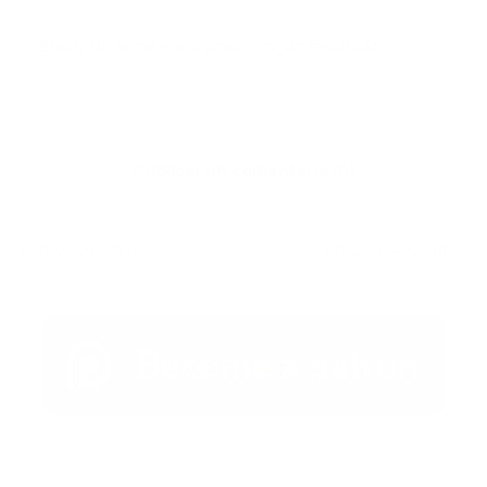
Error:
No se ha encontrado ningún resultado
Publicar un comentario (0)
Artículo Anterior
Artículo Siguiente