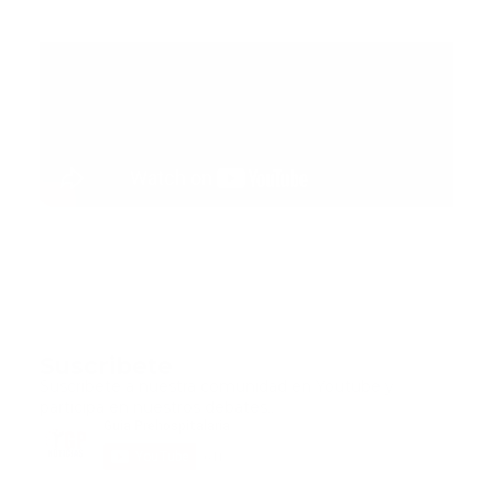
Suscribete
Suscribete a nuestra comunidad en Youtube y
participa en nuestros debates..