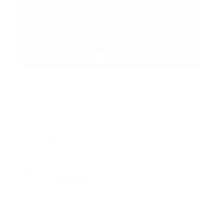
Suscribete
Suscribete a nuestra comunidad en Youtube y
participa en nuestros debates..