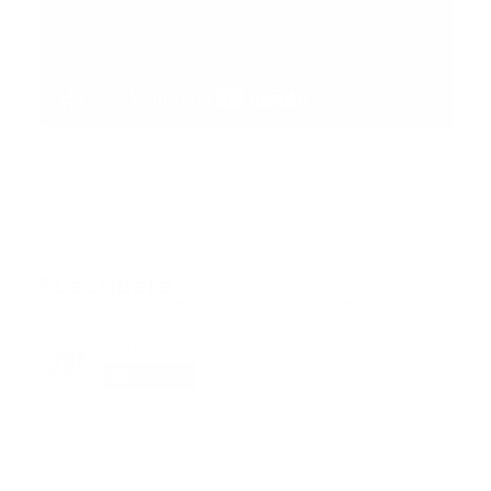
Suscribete
Suscribete a nuestra comunidad en Youtube y
participa en nuestros debates..