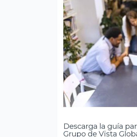
Descarga la guía pa
Grupo de Vista Glo