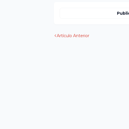
Publi
Artículo Anterior