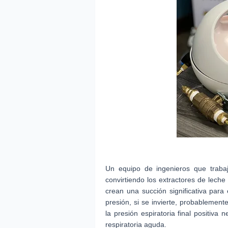
Un equipo de ingenieros que traba
convirtiendo los extractores de leche
crean una succión significativa para
presión, si se invierte, probablement
la presión espiratoria final positiva
respiratoria aguda.