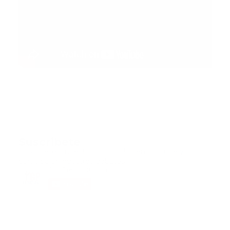
Suscribete
Suscribete a nuestra comunidad en Youtube y
participa en nuestros debates..