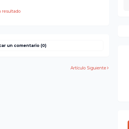
 resultado
car un comentario (0)
Artículo Siguiente