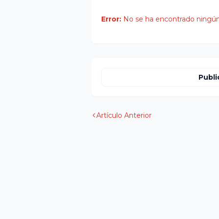
Error:
No se ha encontrado ningún
Publi
Artículo Anterior