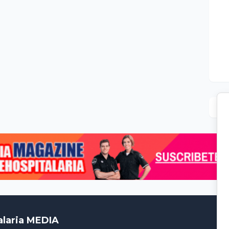
alaria MEDIA