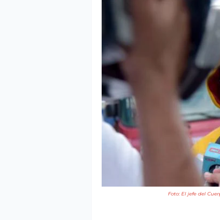
Foto: El jefe del Cu