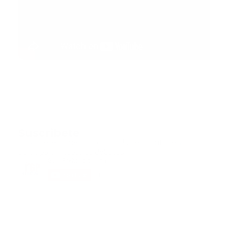
Suscribete
Suscribete a nuestra comunidad en Youtube y
participa en nuestros debates..