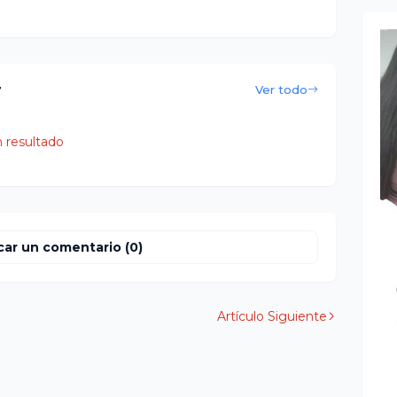
r
Ver todo
 resultado
car un comentario (0)
Artículo Siguiente