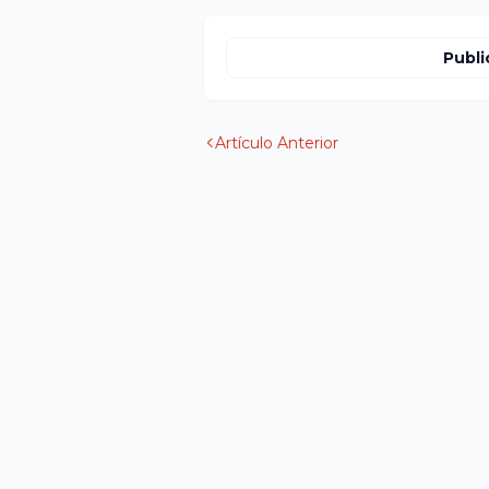
Publi
Artículo Anterior