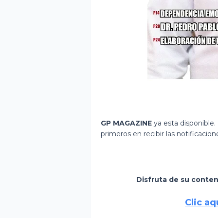
GP MAGAZINE
ya esta disponible.
primeros en recibir las notificaci
Disfruta de su conten
Clic aqu