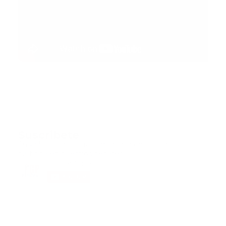
Suscribete
Suscribete a nuestra comunidad en Youtube y
participa en nuestros debates..