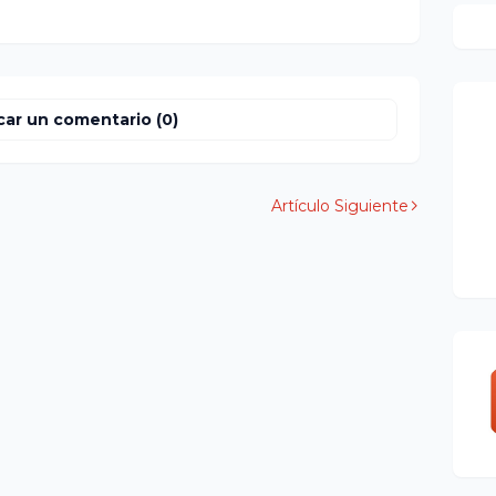
car un comentario (0)
Artículo Siguiente