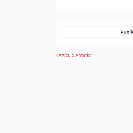
Publi
Artículo Anterior