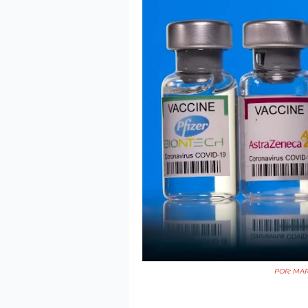
POR: MA