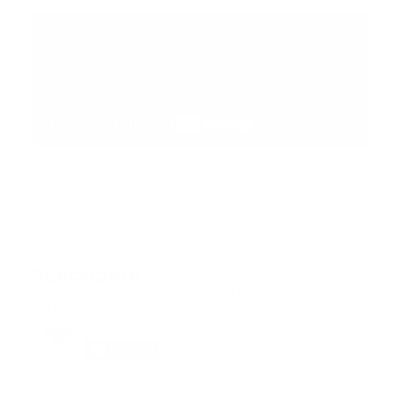
Suscribete
Suscribete a nuestra comunidad en Youtube y
participa en nuestros debates..