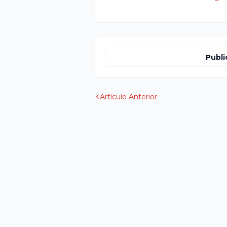
Publi
Artículo Anterior