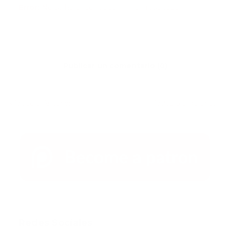
Error:
No se ha encontrado ningún resultado
Publicar un comentario (0)
Artículo Anterior
Artículo Siguiente
Redes Sociales