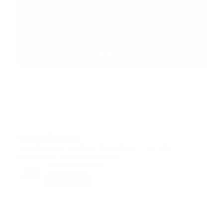
Suscribete
Suscribete a nuestra comunidad en Youtube y
participa en nuestros debates..