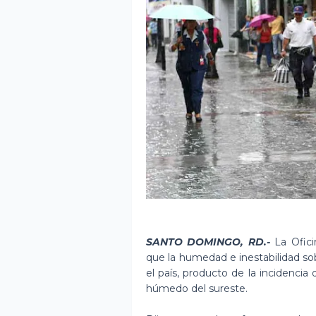
SANTO DOMINGO, RD.-
La Ofici
que la humedad e inestabilidad sob
el país, producto de la incidencia
húmedo del sureste.