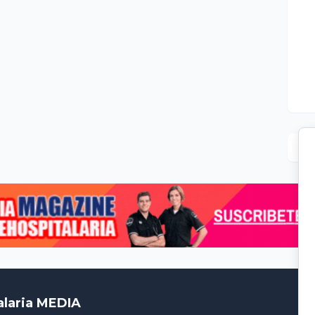
alaria MEDIA