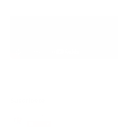
Suscribete
Suscribete a nuestra comunidad en Youtube y
participa en nuestros debates..