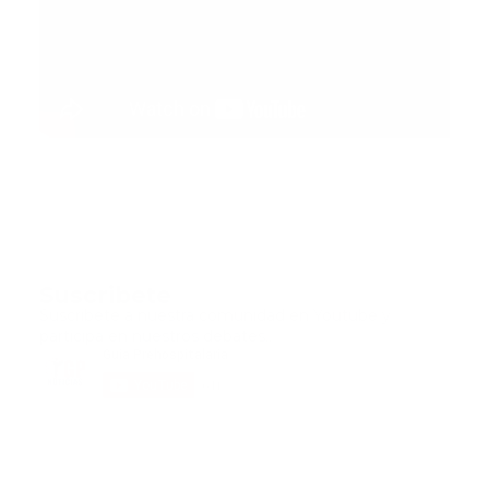
Suscribete
Suscribete a nuestra comunidad en Youtube y
participa en nuestros debates..