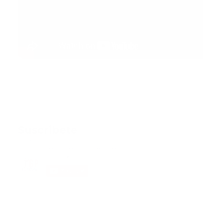
Suscribete
Suscribete a nuestra comunidad en Youtube y
participa en nuestros debates..