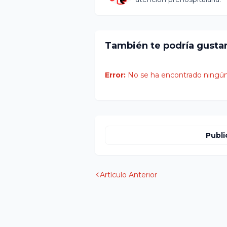
También te podría gusta
Error:
No se ha encontrado ningún
Publi
Artículo Anterior