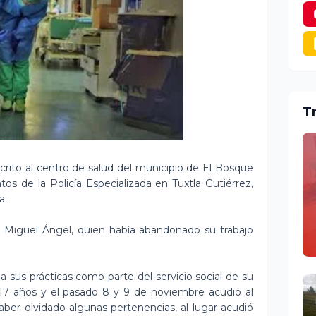
T
ito al centro de salud del municipio de El Bosque
os de la Policía Especializada en Tuxtla Gutiérrez,
a.
 Miguel Ángel, quien había abandonado su trabajo
a sus prácticas como parte del servicio social de su
 17 años y el pasado 8 y 9 de noviembre acudió al
ber olvidado algunas pertenencias, al lugar acudió