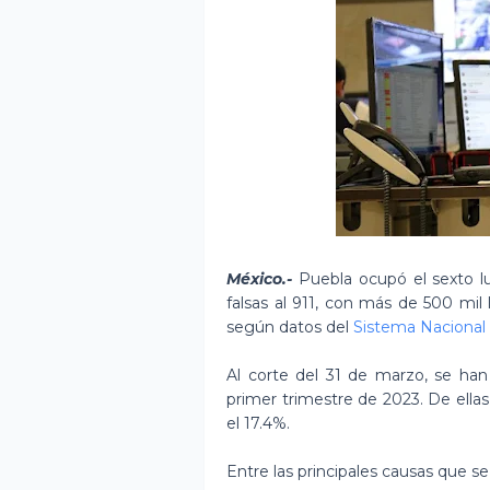
México.-
Puebla ocupó el sexto l
falsas al 911, con más de 500 mil 
según datos del
Sistema Nacional
Al corte del 31 de marzo, se han
primer trimestre de 2023. De ellas,
el 17.4%.
Entre las principales causas que s