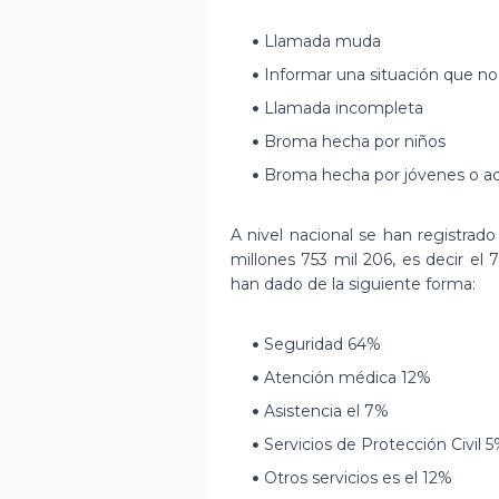
Llamada muda
Informar una situación que n
Llamada incompleta
Broma hecha por niños
Broma hecha por jóvenes o ad
A nivel nacional se han registrado 
millones 753 mil 206, es decir el 
han dado de la siguiente forma:
Seguridad 64%
Atención médica 12%
Asistencia el 7%
Servicios de Protección Civil 
Otros servicios es el 12%