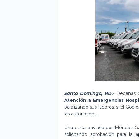
Santo Domingo, RD.-
Decenas d
Atención a Emergencias Hospi
paralizando sus labores, si el Gob
las autoridades.
Una carta enviada por Méndez Gar
solicitando aprobación para la 