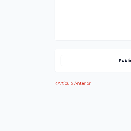
Publi
Artículo Anterior