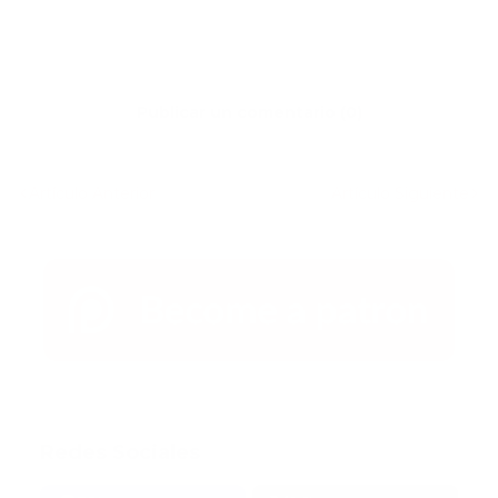
Publicar un comentario (0)
Artículo Anterior
Artículo Siguiente
Redes Sociales