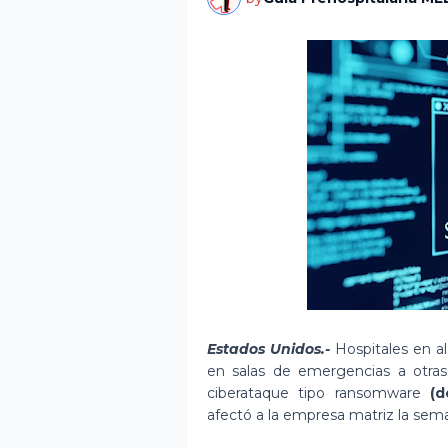
Estados Unidos.-
Hospitales en a
en salas de emergencias a otra
ciberataque tipo ransomware
(d
afectó a la empresa matriz la sem