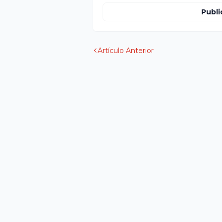
Publi
Artículo Anterior