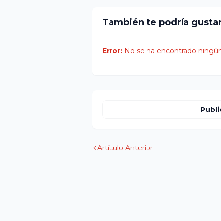
También te podría gusta
Error:
No se ha encontrado ningún
Publi
Artículo Anterior