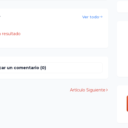
r
Ver todo
 resultado
car un comentario (0)
Artículo Siguiente