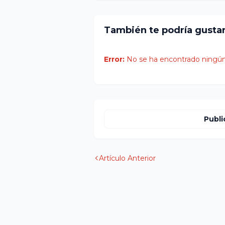
También te podría gusta
Error:
No se ha encontrado ningún
Publi
Artículo Anterior