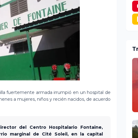
T
lla fuertemente armada irrumpió en un hospital de
henes a mujeres, niños y recién nacidos, de acuerdo
irector del Centro Hospitalario Fontaine,
io marginal de Cité Soleil, en la capital