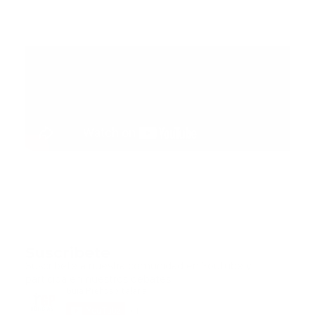
Suscribete
Suscribete a nuestra comunidad en Youtube y
participa en nuestros debates..