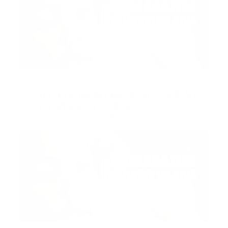
Recomendado
Guía Prehospitalaria MAGAZINE
Enero/Febrero 2024
Guía Prehospitalaria MEDIA
-
febrero 05, 2024