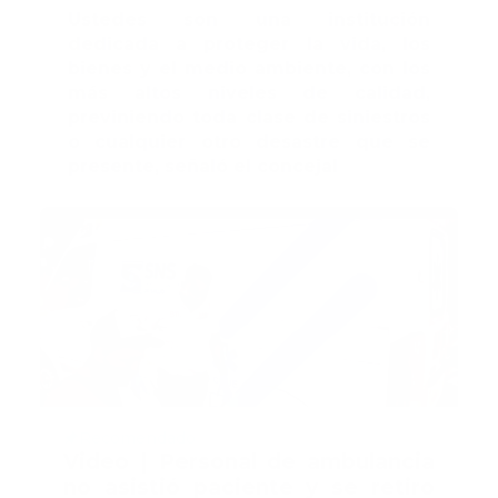
Ustedes son una institución
dedicada a proteger la vida, los
bienes y el medio ambiente, con los
más altos niveles de calidad,
previniendo toda clase de siniestros
o cualquier otro desastre que se
presente, señaló el concejal
Recomendado
Video | Personal de ambulancia
no asistió paciente y se retiro