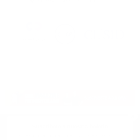
Suscribete a nuestro boletin
Una vez a la semana enviamos un correo con los