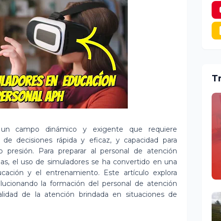
T
es un campo dinámico y exigente que requiere
ma de decisiones rápida y eficaz, y capacidad para
ajo presión. Para preparar al personal de atención
das, el uso de simuladores se ha convertido en una
cación y el entrenamiento. Este artículo explora
lucionando la formación del personal de atención
alidad de la atención brindada en situaciones de